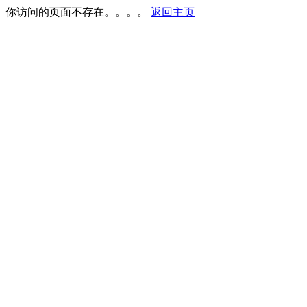
你访问的页面不存在。。。。
返回主页